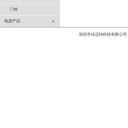
门铃
电源产品
深圳市佳迈特科技有限公司 ©版权所