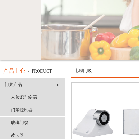
产品中心
电磁门吸
/ PRODUCT
门禁产品
人脸识别终端
门禁控制器
玻璃门锁
读卡器