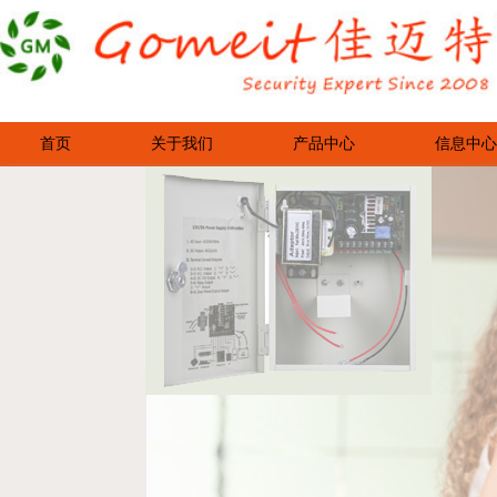
首页
关于我们
产品中心
信息中心