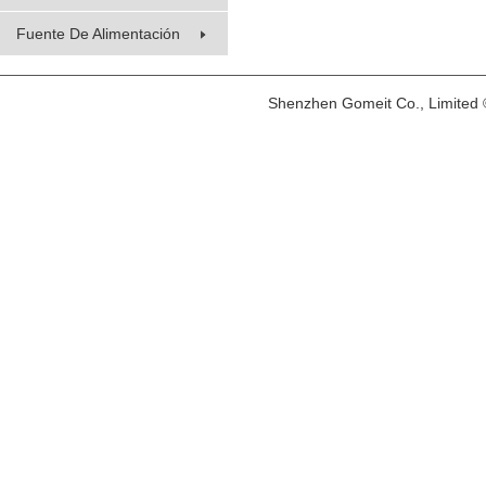
Fuente De Alimentación
Shenzhen Gomeit Co., Limited