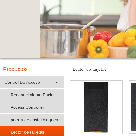
Productos
Lector de tarjetas
Control De Acceso
Reconocimiento Facial
Access Controller
puerta de cristal bloquear
Lector de tarjetas