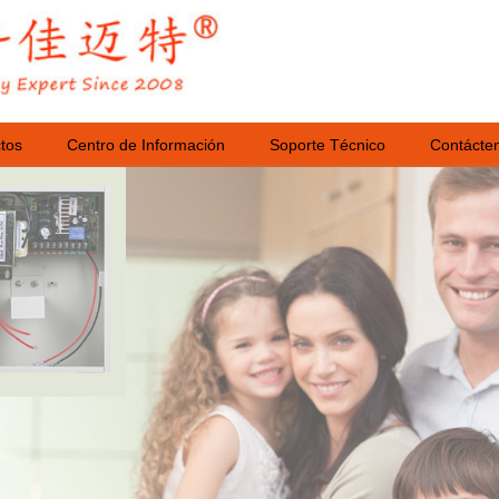
tos
Centro de Información
Soporte Técnico
Contácte