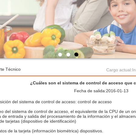
te Técnico
Cargo actual:
In
¿Cuáles son el sistema de control de acceso que 
Fecha de salida:2016-01-13
ción del sistema de control de acceso: control de acceso
eo del sistema de control de acceso, el equivalente de la CPU de un o
 de entrada y salida del procesamiento de la información y el almacena
de tarjetas (dispositivo de identificación)
tos de la tarjeta (información biométrica) dispositivos.